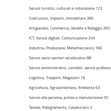
Servizi turistici, culturali e ristorazione 723
Costruzioni, Impianti, Immobiliare 360
Artigianato, Commercio, Vendite e Noleggio 265
ICT, Servizi digitali, Comunicazione 249
Industria, Produzione, Metalmeccanico 166
Servizi socio-sanitari ed educativi 88
Servizi amministrativi, contabili, servizi professi
Logistica, Trasporti, Magazzini 79
Agricoltura, Agroalimentare, Ambiente 63
Servizi alla persona, pulizie e manutenzione 55
Tessile, Abbigliamento, Calzaturiero 2