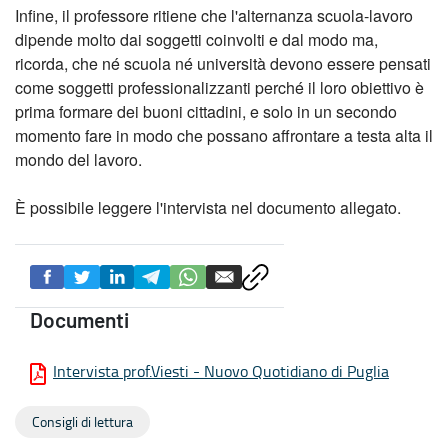
Infine, il professore ritiene che l'alternanza scuola-lavoro
dipende molto dai soggetti coinvolti e dal modo ma,
ricorda, che né scuola né università devono essere pensati
come soggetti professionalizzanti perché il loro obiettivo è
prima formare dei buoni cittadini, e solo in un secondo
momento fare in modo che possano affrontare a testa alta il
mondo del lavoro.
È possibile leggere l'intervista nel documento allegato.
Documenti
Intervista prof.Viesti - Nuovo Quotidiano di Puglia
Consigli di lettura