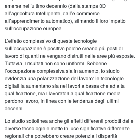
emerse nell'ultimo decennio (dalla stampa 3D
all’agricoltura intelligente, dall’e-commerce
all’apprendimento automatico), stimando il loro impatto
sull'occupazione europea.
L’effetto complessivo di queste tecnologie
sull’occupazione è positivo poiché creano più posti di
lavoro di quanti ne vengano distrutti nelle aree più esposte.
Tuttavia, i risultati non sono uniformi. Sebbene
l’occupazione complessiva sia in aumento, lo studio
evidenzia una polarizzazione del lavoro: le tecnologie
digitali la aumentano sia nei lavori a bassa che ad alta
qualificazione, ma i lavoratori a qualificazione media
perdono lavoro, in linea con le tendenze degli ultimi
decenni.
Lo studio sottolinea anche gli effetti differenti prodotti dalle
diverse tecnologie e mette in luce significative differenze
regionali che potrebbero creare potenziali disparità