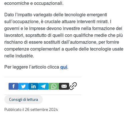
economiche e occupazionali.
Dato l’impatto variegato delle tecnologie emergenti
sull’occupazione, è cruciale attuare interventi mirati. I
governi e le imprese devono investire nella formazione dei
lavoratori, soprattutto di quelli con qualifiche medie che più
rischiano di essere sostituiti dall’automazione, per fornire
competenze complementari a quelle delle tecnologie usate
nelle industrie.
Per leggere l’articolo clicca
qui
.
Consigli di lettura
Pubblicato il 26 settembre 2024