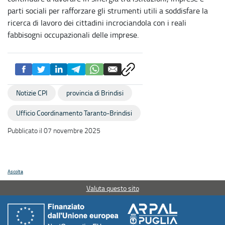
parti sociali per rafforzare gli strumenti utili a soddisfare la
ricerca di lavoro dei cittadini incrociandola con i reali
fabbisogni occupazionali delle imprese.
Notizie CPI
provincia di Brindisi
Ufficio Coordinamento Taranto-Brindisi
Pubblicato il 07 novembre 2025
Ascolta
Valuta questo sito