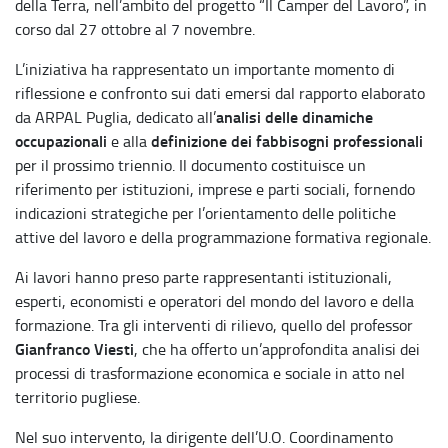
della Terra, nell’ambito del progetto “Il Camper del Lavoro”, in
corso dal 27 ottobre al 7 novembre.
L’iniziativa ha rappresentato un importante momento di
riflessione e confronto sui dati emersi dal rapporto elaborato
analisi delle dinamiche
da ARPAL Puglia, dedicato all’
occupazionali
definizione dei fabbisogni professionali
e alla
per il prossimo triennio. Il documento costituisce un
riferimento per istituzioni, imprese e parti sociali, fornendo
indicazioni strategiche per l’orientamento delle politiche
attive del lavoro e della programmazione formativa regionale.
Ai lavori hanno preso parte rappresentanti istituzionali,
esperti, economisti e operatori del mondo del lavoro e della
formazione. Tra gli interventi di rilievo, quello del professor
Gianfranco Viesti
, che ha offerto un’approfondita analisi dei
processi di trasformazione economica e sociale in atto nel
territorio pugliese.
Nel suo intervento, la dirigente dell’U.O. Coordinamento