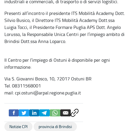
industriali e commerciali, di trasporto o di servizi logistici.
Presenti all’incontro il presidente ITS Mobilità Academy Dott.
Silvio Busico, il Direttore ITS Mobilità Academy Dott.ssa
Luigia Tocci, il Presidente Formare Puglia APS Dott. Angelo
Lorusso, la Responsabile Unica Centri per l’impiego ambito di
Brindisi Dott.ssa Anna Loparco.
Il Centro per l’impiego di Ostuni è disponibile per ogni
informazione:
Via S. Giovanni Bosco, 10, 72017 Ostuni BR
Tel. 08311568001
mail: cpi.ostuni@arpal.regione.puglia.it
Notizie CPI
provincia di Brindisi