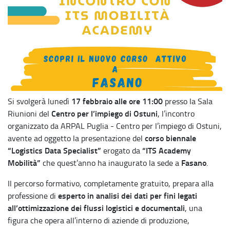
17 febbraio alle ore 11:00
Si svolgerà lunedì
presso la Sala
Centro per l’impiego di Ostuni
Riunioni del
, l’incontro
organizzato da ARPAL Puglia - Centro per l’impiego di Ostuni,
corso biennale
avente ad oggetto la presentazione del
“Logistics Data Specialist”
“ITS Academy
erogato da
Mobilità”
Fasano
che quest’anno ha inaugurato la sede a
.
Il percorso formativo, completamente gratuito, prepara alla
esperto in analisi dei dati per fini legati
professione di
all’ottimizzazione dei flussi logistici e documentali
, una
figura che opera all’interno di aziende di produzione,