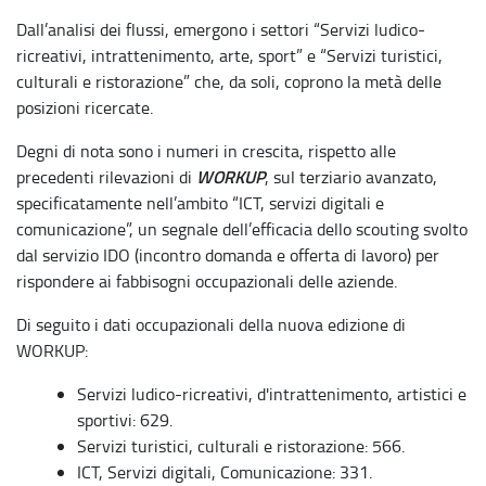
Dall’analisi dei flussi, emergono i settori “Servizi ludico-
ricreativi, intrattenimento, arte, sport” e “Servizi turistici,
culturali e ristorazione” che, da soli, coprono la metà delle
posizioni ricercate.
Degni di nota sono i numeri in crescita, rispetto alle
WORKUP
precedenti rilevazioni di
, sul terziario avanzato,
specificatamente nell’ambito “ICT, servizi digitali e
comunicazione”, un segnale dell’efficacia dello scouting svolto
dal servizio IDO (incontro domanda e offerta di lavoro) per
rispondere ai fabbisogni occupazionali delle aziende.
Di seguito i dati occupazionali della nuova edizione di
WORKUP:
Servizi ludico-ricreativi, d'intrattenimento, artistici e
sportivi: 629.
Servizi turistici, culturali e ristorazione: 566.
ICT, Servizi digitali, Comunicazione: 331.