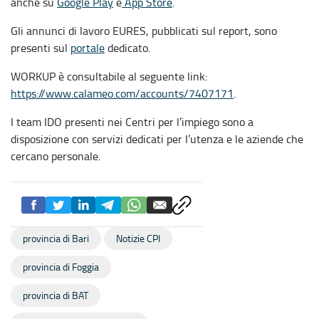
anche su
Google Play
e
App Store
.
Gli annunci di lavoro EURES, pubblicati sul report, sono
presenti sul
portale
dedicato.
WORKUP è consultabile al seguente link:
https://www.calameo.com/accounts/7407171
.
I team IDO presenti nei Centri per l’impiego sono a
disposizione con servizi dedicati per l’utenza e le aziende che
cercano personale.
provincia di Bari
Notizie CPI
provincia di Foggia
provincia di BAT