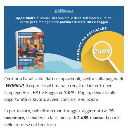
Continua l’analisi dei dati occupazionali, svolta sulle pagine di
WORKUP
, il report bisettimanale redatto dai Centri per
l’impiego Bari, BAT e Foggia di ARPAL Puglia, dedicato alle
opportunità di lavoro, avvisi, concorsi e selezioni.
19
In particolare, nell’ultimo monitoraggio, aggiornato al
novembre
2.489 risorse
, si evidenzia la richiesta di
da parte
delle imprese del territorio.