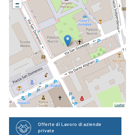
−
Leaflet
Offerte di Lavoro di aziende
private