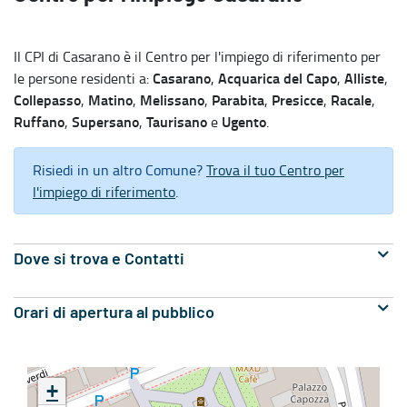
Il CPI di Casarano è il Centro per l'impiego di riferimento per
Casarano
Acquarica del Capo
Alliste
le persone residenti a:
,
,
,
Collepasso
Matino
Melissano
Parabita
Presicce
Racale
,
,
,
,
,
,
Ruffano
Supersano
Taurisano
Ugento
,
,
e
.
Risiedi in un altro Comune?
Trova il tuo Centro per
l'impiego di riferimento
.
Dove si trova e Contatti
Orari di apertura al pubblico
+