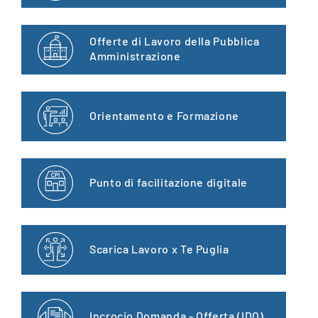
Offerte di Lavoro della Pubblica
Amministrazione
Orientamento e Formazione
Punto di facilitazione digitale
Scarica Lavoro x Te Puglia
Incrocio Domanda - Offerta (IDO)