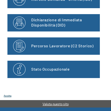
Dichiarazione di Immediata
Disponibilità (DID)
Percorso Lavoratore (C2 Storico)
Stato Occupazionale
Ascolta
Valuta questo sito