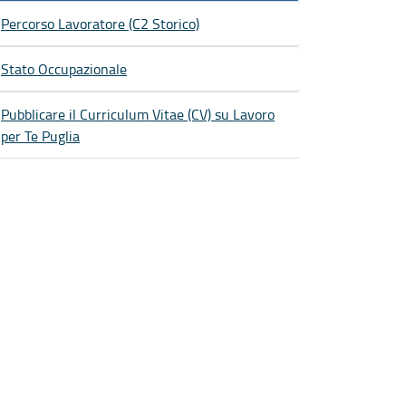
Percorso Lavoratore (C2 Storico)
Stato Occupazionale
Pubblicare il Curriculum Vitae (CV) su Lavoro
per Te Puglia